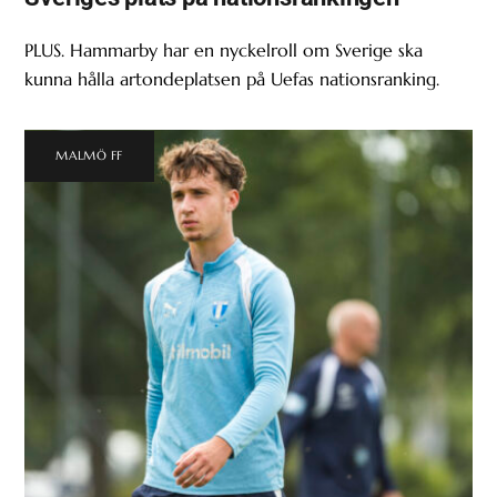
PLUS. Hammarby har en nyckelroll om Sverige ska
kunna hålla artondeplatsen på Uefas nationsranking.
MALMÖ FF