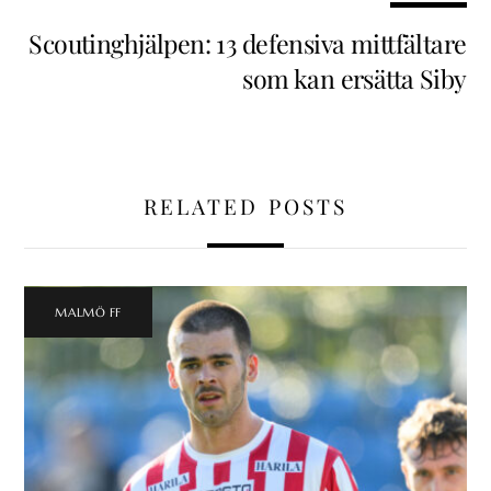
Scoutinghjälpen: 13 defensiva mittfältare
som kan ersätta Siby
RELATED POSTS
MALMÖ FF