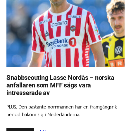
Snabbscouting Lasse Nordås – norska
anfallaren som MFF sägs vara
intresserade av
PLUS. Den bastante norrmannen har en framgångsrik
period bakom sig i Nederländerna.