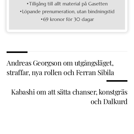
•Tillgång till allt material på Gasetten
•Löpande prenumeration, utan bindningstid
•69 kronor för 30 dagar
Andreas Georgson om utgångsläget,
straffar, nya rollen och Ferran Sibila
Kabashi om att sätta chanser, konstgräs
och Dalkurd