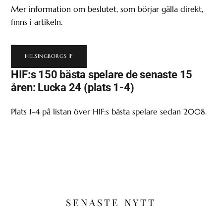
Mer information om beslutet, som börjar gälla direkt,
finns i artikeln.
HELSINGBORGS IF
HIF:s 150 bästa spelare de senaste 15
åren: Lucka 24 (plats 1-4)
Plats 1-4 på listan över HIF:s bästa spelare sedan 2008.
SENASTE NYTT