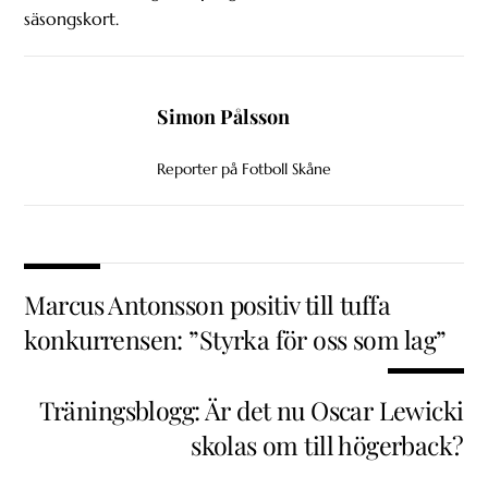
säsongskort.
Simon Pålsson
Reporter på Fotboll Skåne
Marcus Antonsson positiv till tuffa
konkurrensen: ”Styrka för oss som lag”
Träningsblogg: Är det nu Oscar Lewicki
skolas om till högerback?