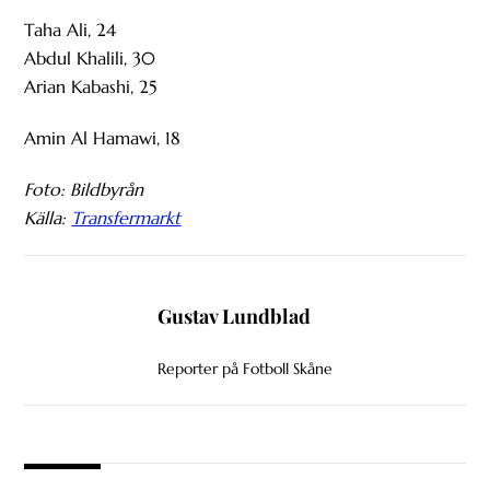
Taha Ali, 24
Abdul Khalili, 30
Arian Kabashi, 25
Amin Al Hamawi, 18
Foto: Bildbyrån
Källa:
Transfermarkt
Gustav Lundblad
Reporter på Fotboll Skåne