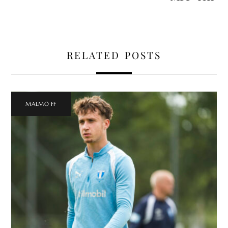
RELATED POSTS
MALMÖ FF