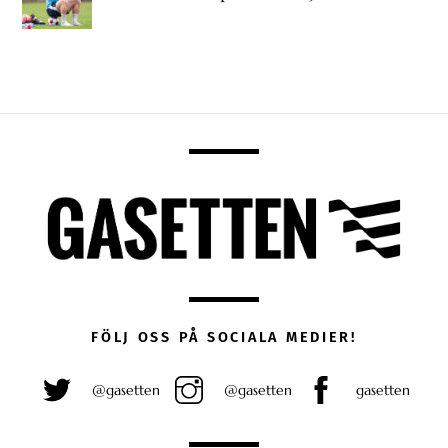
FÖLJ OSS PÅ SOCIALA MEDIER!
@gasetten
@gasetten
gasetten