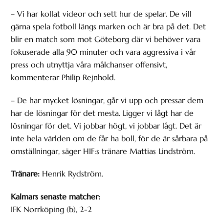
– Vi har kollat videor och sett hur de spelar. De vill
gärna spela fotboll längs marken och är bra på det. Det
blir en match som mot Göteborg där vi behöver vara
fokuserade alla 90 minuter och vara aggressiva i vår
press och utnyttja våra målchanser offensivt,
kommenterar Philip Rejnhold.
– De har mycket lösningar, går vi upp och pressar dem
har de lösningar för det mesta. Ligger vi lågt har de
lösningar för det. Vi jobbar högt, vi jobbar lågt. Det är
inte hela världen om de får ha boll, för de är sårbara på
omställningar, säger HIF:s tränare Mattias Lindström.
Tränare:
Henrik Rydström.
Kalmars senaste matcher:
IFK Norrköping (b), 2-2