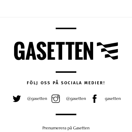
FÖLJ OSS PÅ SOCIALA MEDIER!
@gasetten
@gasetten
gasetten
Prenumerera på Gasetten