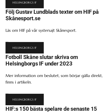
HELSINGBORGS IF
Följ Gustav Lundblads texter om HIF på
Skånesport.se
Läs om HIF på vår systersajt Skånesport.
HELSINGBORGS IF
Fotboll Skåne slutar skriva om
Helsingborgs IF under 2023
Mer information om beslutet, som börjar gälla direkt,
finns i artikeln.
HELSINGBORGS IF
HIF:s 150 bästa spelare de senaste 15