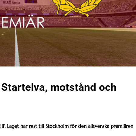
Startelva, motstånd och
IF. Laget har rest till Stockholm för den allsvenska premiären