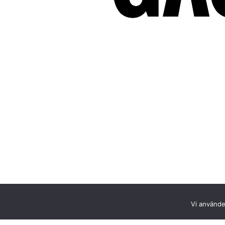
Vi använder