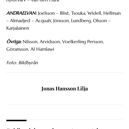
ANDRAELVAN:
Joelsson – Blixt, Tsouka, Widell, Hellman
– Almadjed – Acquah, Jönsson, Lundberg, Olsson –
Karjalainen
Övriga:
Nilsson, Arvidsson, Voelkerling Persson,
Göransson, Al Hamlawi
Foto: Bildbyrån
Jonas Hansson Lilja