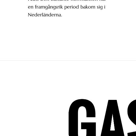
en framgångsrik period bakom sig i
Nederländerna.