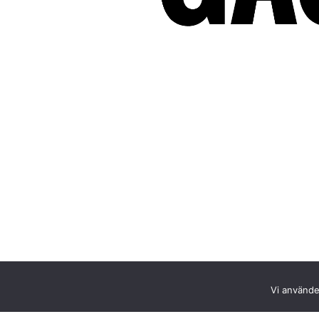
Vi använder