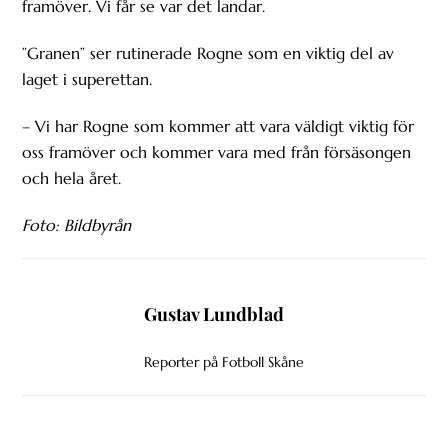
framöver. Vi får se var det landar.
”Granen” ser rutinerade Rogne som en viktig del av
laget i superettan.
– Vi har Rogne som kommer att vara väldigt viktig för
oss framöver och kommer vara med från försäsongen
och hela året.
Foto: Bildbyrån
Gustav Lundblad
Reporter på Fotboll Skåne