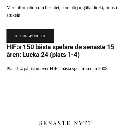
Mer information om beslutet, som börjar gälla direkt, finns i
artikeln.
HELSINGBORGS IF
HIF:s 150 bästa spelare de senaste 15
åren: Lucka 24 (plats 1-4)
Plats 1-4 på listan över HIF:s bästa spelare sedan 2008.
SENASTE NYTT