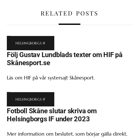
RELATED POSTS
HELSINGBORGS IF
Följ Gustav Lundblads texter om HIF på
Skånesport.se
Läs om HIF på vår systersajt Skånesport.
HELSINGBORGS IF
Fotboll Skåne slutar skriva om
Helsingborgs IF under 2023
Mer information om beslutet, som börjar gälla direkt,