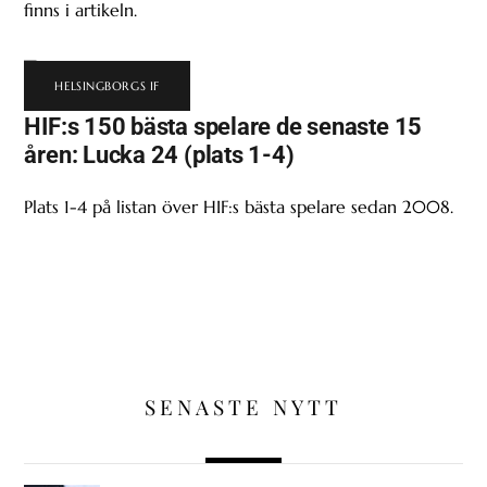
finns i artikeln.
HELSINGBORGS IF
HIF:s 150 bästa spelare de senaste 15
åren: Lucka 24 (plats 1-4)
Plats 1-4 på listan över HIF:s bästa spelare sedan 2008.
SENASTE NYTT