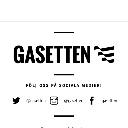
FÖLJ OSS PÅ SOCIALA MEDIER!
@gasetten
@gasetten
gasetten