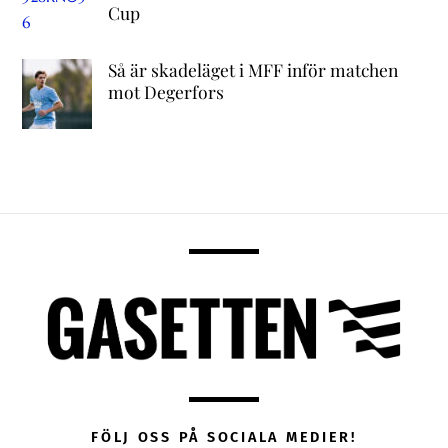
Cup
Så är skadeläget i MFF inför matchen
mot Degerfors
FÖLJ OSS PÅ SOCIALA MEDIER!