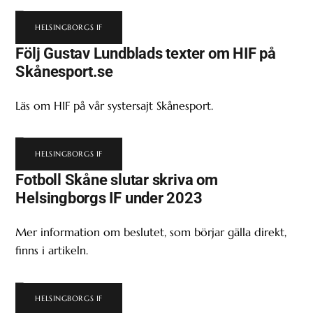
HELSINGBORGS IF
Följ Gustav Lundblads texter om HIF på
Skånesport.se
Läs om HIF på vår systersajt Skånesport.
HELSINGBORGS IF
Fotboll Skåne slutar skriva om
Helsingborgs IF under 2023
Mer information om beslutet, som börjar gälla direkt,
finns i artikeln.
HELSINGBORGS IF