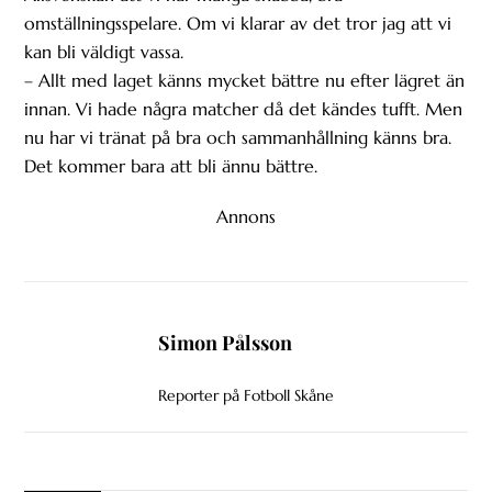
omställningsspelare. Om vi klarar av det tror jag att vi
kan bli väldigt vassa.
– Allt med laget känns mycket bättre nu efter lägret än
innan. Vi hade några matcher då det kändes tufft. Men
nu har vi tränat på bra och sammanhållning känns bra.
Det kommer bara att bli ännu bättre.
Annons
Simon Pålsson
Reporter på Fotboll Skåne