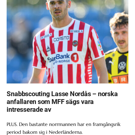
Snabbscouting Lasse Nordås – norska
anfallaren som MFF sägs vara
intresserade av
PLUS. Den bastante norrmannen har en framgångsrik
period bakom sig i Nederländerna.