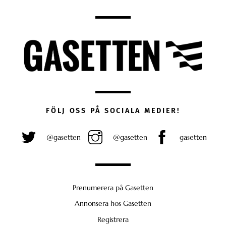
FÖLJ OSS PÅ SOCIALA MEDIER!
@gasetten
@gasetten
gasetten
Prenumerera på Gasetten
Annonsera hos Gasetten
Registrera