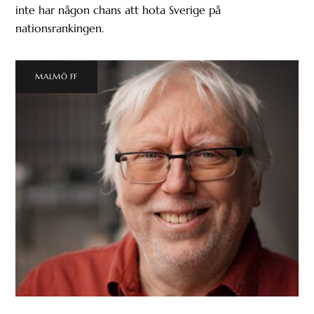
inte har någon chans att hota Sverige på
nationsrankingen.
MALMÖ FF