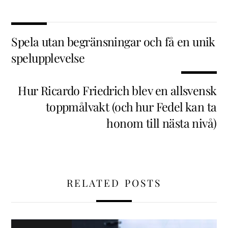
Spela utan begränsningar och få en unik
spelupplevelse
Hur Ricardo Friedrich blev en allsvensk
toppmålvakt (och hur Fedel kan ta
honom till nästa nivå)
RELATED POSTS