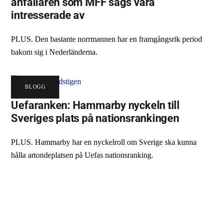
anfallaren som MFF sägs vara
intresserade av
PLUS. Den bastante norrmannen har en framgångsrik period
bakom sig i Nederländerna.
BLOGG
Uefaranken: Hammarby nyckeln till
Sveriges plats på nationsrankingen
PLUS. Hammarby har en nyckelroll om Sverige ska kunna
hålla artondeplatsen på Uefas nationsranking.