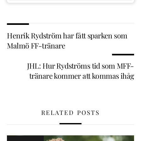
Henrik Rydström har fått sparken som
Malmö FF-tränare
JHL: Hur Rydströms tid som MFF-
tränare kommer att kommas ihåg
RELATED POSTS