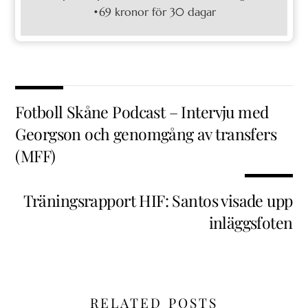
•69 kronor för 30 dagar
Fotboll Skåne Podcast – Intervju med
Georgson och genomgång av transfers
(MFF)
Träningsrapport HIF: Santos visade upp
inläggsfoten
RELATED POSTS