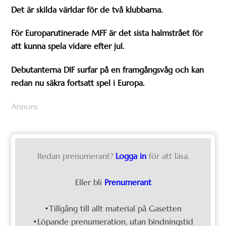
Det är skilda världar för de två klubbarna.
För Europarutinerade MFF är det sista halmstrået för
att kunna spela vidare efter jul.
Debutanterna DIF surfar på en framgångsvåg och kan
redan nu säkra fortsatt spel i Europa.
Annons
Redan prenumerant?
Logga in
för att läsa.
Eller bli
Prenumerant
•Tillgång till allt material på Gasetten
•Löpande prenumeration, utan bindningstid