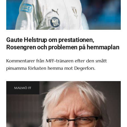
Gaute Helstrup om prestationen,
Rosengren och problemen på hemmaplan
Kommentarer från MFF-tränaren efter den smått
pinsamma förlusten hemma mot Degerfors.
MALMÖ FF