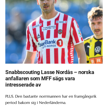
Snabbscouting Lasse Nordås – norska
anfallaren som MFF sägs vara
intresserade av
PLUS. Den bastante norrmannen har en framgångsrik
period bakom sig i Nederländerna.