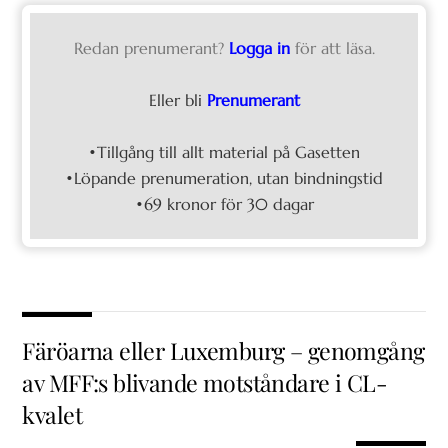
Redan prenumerant?
Logga in
för att läsa.
Eller bli
Prenumerant
•Tillgång till allt material på Gasetten
•Löpande prenumeration, utan bindningstid
•69 kronor för 30 dagar
Färöarna eller Luxemburg – genomgång
av MFF:s blivande motståndare i CL-
kvalet