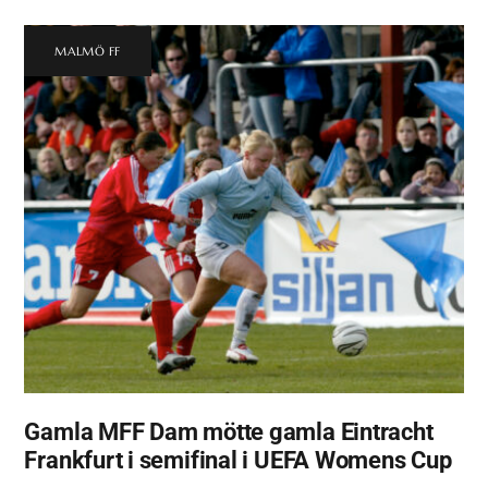
MALMÖ FF
Gamla MFF Dam mötte gamla Eintracht
Frankfurt i semifinal i UEFA Womens Cup