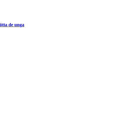
tötta de unga