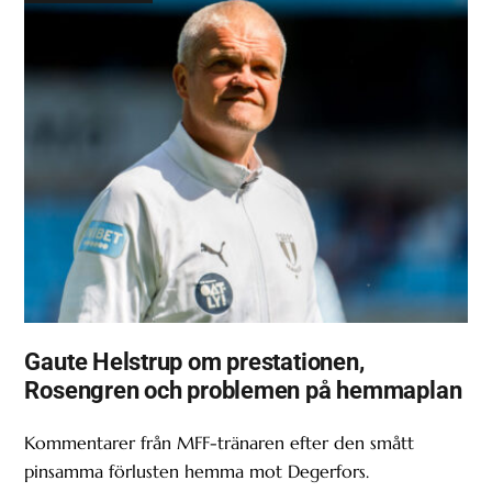
Gaute Helstrup om prestationen,
Rosengren och problemen på hemmaplan
Kommentarer från MFF-tränaren efter den smått
pinsamma förlusten hemma mot Degerfors.