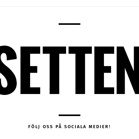
FÖLJ OSS PÅ SOCIALA MEDIER!