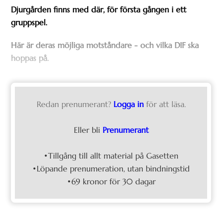
Djurgården finns med där, för första gången i ett
gruppspel.
Här är deras möjliga motståndare - och vilka DIF ska
hoppas på.
Redan prenumerant?
Logga in
för att läsa.
Eller bli
Prenumerant
•Tillgång till allt material på Gasetten
•Löpande prenumeration, utan bindningstid
•69 kronor för 30 dagar