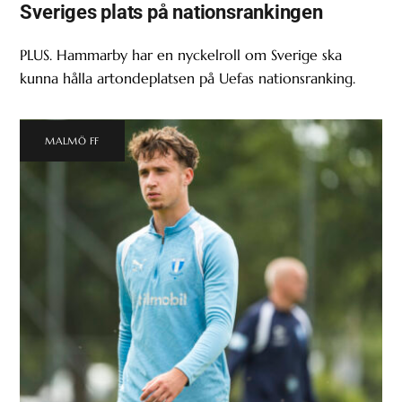
Sveriges plats på nationsrankingen
PLUS. Hammarby har en nyckelroll om Sverige ska
kunna hålla artondeplatsen på Uefas nationsranking.
MALMÖ FF