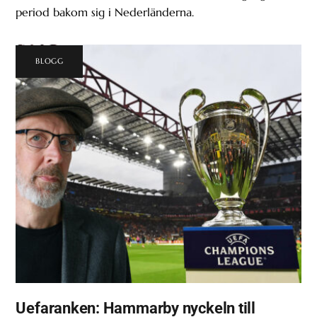
period bakom sig i Nederländerna.
BLOGG
Uefaranken: Hammarby nyckeln till