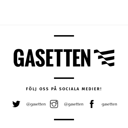
FÖLJ OSS PÅ SOCIALA MEDIER!
@gasetten
@gasetten
gasetten