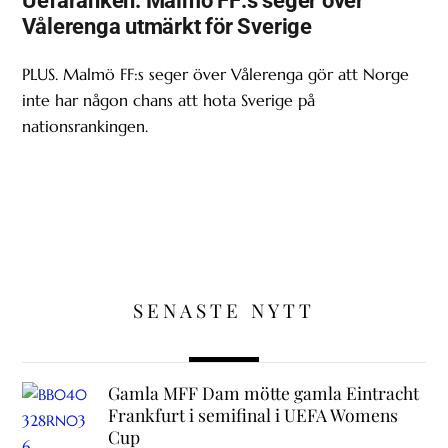
Vålerenga utmärkt för Sverige
PLUS. Malmö FF:s seger över Vålerenga gör att Norge
inte har någon chans att hota Sverige på
nationsrankingen.
SENASTE NYTT
Gamla MFF Dam mötte gamla Eintracht
Frankfurt i semifinal i UEFA Womens
Cup