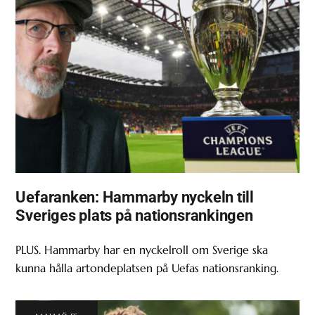
Uefaranken: Hammarby nyckeln till
Sveriges plats på nationsrankingen
PLUS. Hammarby har en nyckelroll om Sverige ska
kunna hålla artondeplatsen på Uefas nationsranking.