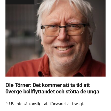
Ole Törner: Det kommer att ta tid att
överge bollflyttandet och stötta de unga
PLUS. Inte så konstigt att försvaret är trasigt.