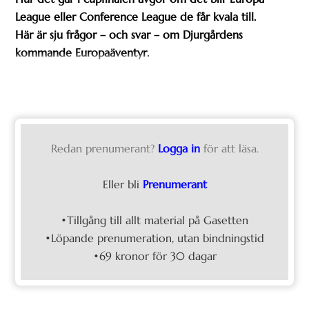
League eller Conference League de får kvala till.
Här är sju frågor – och svar – om Djurgårdens
kommande Europaäventyr.
Redan prenumerant?
Logga in
för att läsa.
Eller bli
Prenumerant
•Tillgång till allt material på Gasetten
•Löpande prenumeration, utan bindningstid
•69 kronor för 30 dagar