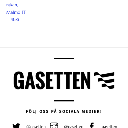
FÖLJ OSS PÅ SOCIALA MEDIER!
@gasetten
@gasetten
gasetten