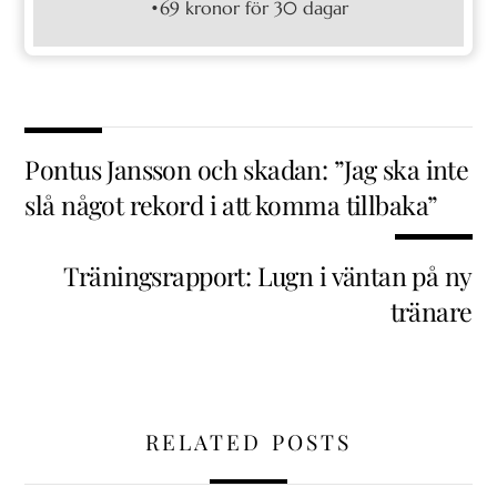
•69 kronor för 30 dagar
Pontus Jansson och skadan: ”Jag ska inte
slå något rekord i att komma tillbaka”
Träningsrapport: Lugn i väntan på ny
tränare
RELATED POSTS