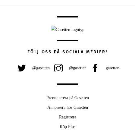
FÖLJ OSS PÅ SOCIALA MEDIER!
@gasetten
@gasetten
gasetten
Prenumerera på Gasetten
Annonsera hos Gasetten
Registrera
Köp Plus