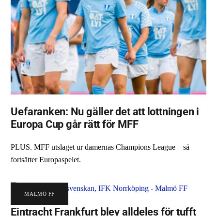
Uefaranken: Nu gäller det att lottningen i
Europa Cup går rätt för MFF
PLUS. MFF utslaget ur damernas Champions League – så
fortsätter Europaspelet.
MALMÖ FF
Eintracht Frankfurt blev alldeles för tufft