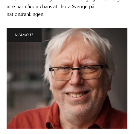
inte har någon chans att hota Sverige på
nationsrankingen.
MALMÖ FF