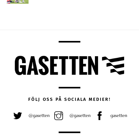
FÖLJ OSS PÅ SOCIALA MEDIER!
@gasetten
@gasetten
gasetten