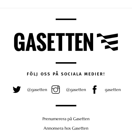
FÖLJ OSS PÅ SOCIALA MEDIER!
@gasetten
@gasetten
gasetten
Prenumerera på Gasetten
Annonsera hos Gasetten