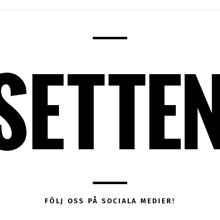
FÖLJ OSS PÅ SOCIALA MEDIER!