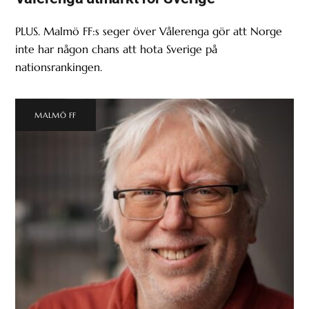
PLUS. Malmö FF:s seger över Vålerenga gör att Norge
inte har någon chans att hota Sverige på
nationsrankingen.
MALMÖ FF