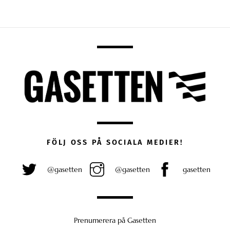
FÖLJ OSS PÅ SOCIALA MEDIER!
@gasetten
@gasetten
gasetten
Prenumerera på Gasetten