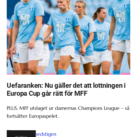
Uefaranken: Nu gäller det att lottningen i
Europa Cup går rätt för MFF
PLUS. MFF utslaget ur damernas Champions League – så
fortsätter Europaspelet.