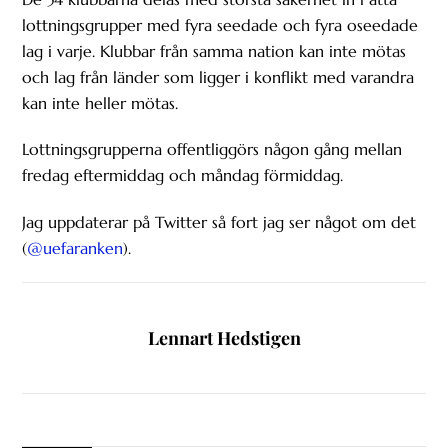
lottningsgrupper med fyra seedade och fyra oseedade
lag i varje. Klubbar från samma nation kan inte mötas
och lag från länder som ligger i konflikt med varandra
kan inte heller mötas.
Lottningsgrupperna offentliggörs någon gång mellan
fredag eftermiddag och måndag förmiddag.
Jag uppdaterar på Twitter så fort jag ser något om det
(
@uefaranken
).
Lennart Hedstigen