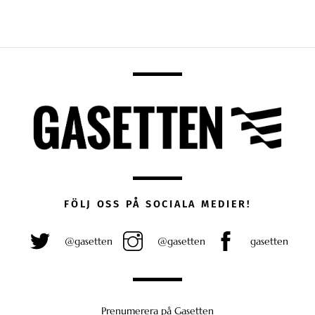
FÖLJ OSS PÅ SOCIALA MEDIER!
@gasetten
@gasetten
gasetten
Prenumerera på Gasetten