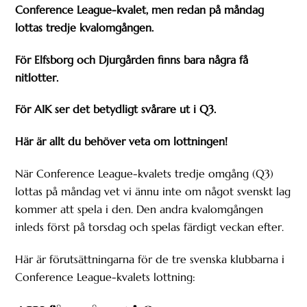
Conference League-kvalet, men redan på måndag
lottas tredje kvalomgången.
För Elfsborg och Djurgården finns bara några få
nitlotter.
För AIK ser det betydligt svårare ut i Q3.
Här är allt du behöver veta om lottningen!
När Conference League-kvalets tredje omgång (Q3)
lottas på måndag vet vi ännu inte om något svenskt lag
kommer att spela i den. Den andra kvalomgången
inleds först på torsdag och spelas färdigt veckan efter.
Här är förutsättningarna för de tre svenska klubbarna i
Conference League-kvalets lottning: