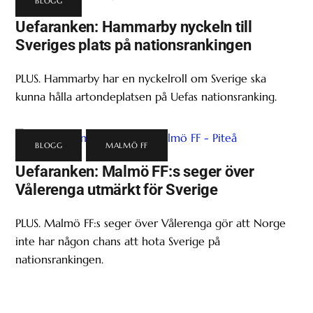
BLOGG
Uefaranken: Hammarby nyckeln till
Sveriges plats på nationsrankingen
PLUS. Hammarby har en nyckelroll om Sverige ska
kunna hålla artondeplatsen på Uefas nationsranking.
BLOGG
,
MALMÖ FF
Uefaranken: Malmö FF:s seger över
Vålerenga utmärkt för Sverige
PLUS. Malmö FF:s seger över Vålerenga gör att Norge
inte har någon chans att hota Sverige på
nationsrankingen.