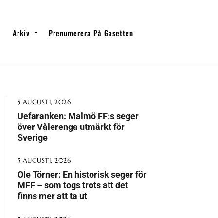
Arkiv
Prenumerera På Gasetten
5 AUGUSTI, 2026
Uefaranken: Malmö FF:s seger
över Vålerenga utmärkt för
Sverige
5 AUGUSTI, 2026
Ole Törner: En historisk seger för
MFF – som togs trots att det
finns mer att ta ut