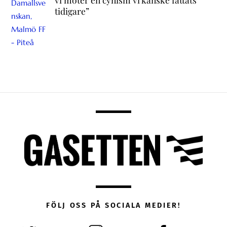
tidigare”
FÖLJ OSS PÅ SOCIALA MEDIER!