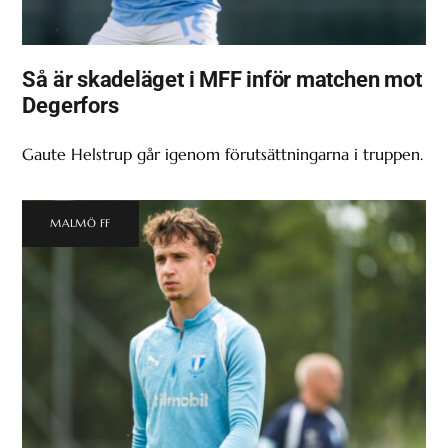
Så är skadeläget i MFF inför matchen mot
Degerfors
Gaute Helstrup går igenom förutsättningarna i truppen.
MALMÖ FF