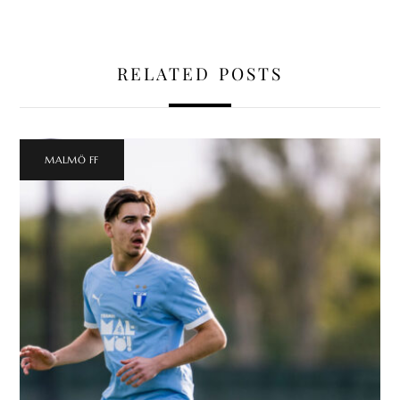
RELATED POSTS
MALMÖ FF