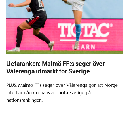
Uefaranken: Malmö FF:s seger över
Vålerenga utmärkt för Sverige
PLUS. Malmö FF:s seger över Vålerenga gör att Norge
inte har någon chans att hota Sverige på
nationsrankingen.